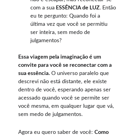
com a sua
 ESSÊNCIA de LUZ
. Então 
eu te pergunto: Quando foi a 
última vez que você se permitiu 
ser inteira, sem medo de 
julgamentos?
Essa viagem pela imaginação é um 
convite para você se reconectar com a 
sua essência.
 O universo paralelo que 
descrevi não está distante, ele existe 
dentro de você, esperando apenas ser 
acessado quando você se permite ser 
você mesma, em qualquer lugar que vá, 
sem medo de julgamentos.
Agora eu quero saber de você: 
Como 