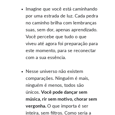
Imagine que você está caminhando 
por uma estrada de luz. Cada pedra 
no caminho brilha com lembranças 
suas, sem dor, apenas aprendizado. 
Você percebe que tudo o que 
viveu até agora foi preparação para 
este momento, para se reconectar 
com a sua essência.
Nesse universo não existem 
comparações. Ninguém é mais, 
ninguém é menos, todos são 
únicos. 
Você pode dançar sem 
música, rir sem motivo, chorar sem 
vergonha. 
O que importa é ser 
inteira, sem filtros. Como seria a 