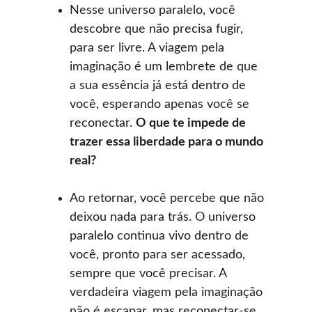
Nesse universo paralelo, você 
descobre que não precisa fugir, 
para ser livre. A viagem pela 
imaginação é um lembrete de que 
a sua essência já está dentro de 
você, esperando apenas você se 
reconectar. 
O que te impede de 
trazer essa liberdade para o mundo 
real?
Ao retornar, você percebe que não 
deixou nada para trás. O universo 
paralelo continua vivo dentro de 
você, pronto para ser acessado, 
sempre que você precisar. A 
verdadeira viagem pela imaginação 
não é escapar, mas reconectar-se 