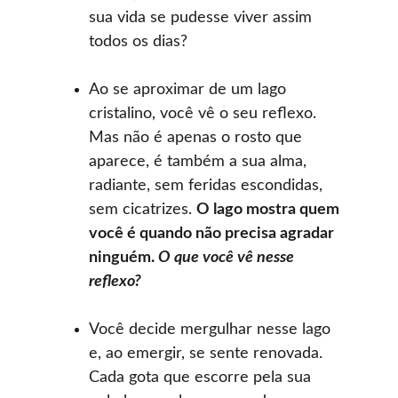
sua vida se pudesse viver assim 
todos os dias?
Ao se aproximar de um lago 
cristalino, você vê o seu reflexo. 
Mas não é apenas o rosto que 
aparece, é também a sua alma, 
radiante, sem feridas escondidas, 
sem cicatrizes. 
O lago mostra quem 
você é quando não precisa agradar 
ninguém. 
O que você vê nesse 
reflexo?
Você decide mergulhar nesse lago 
e, ao emergir, se sente renovada. 
Cada gota que escorre pela sua 