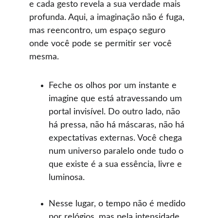
e cada gesto revela a sua verdade mais 
profunda. Aqui, a imaginação não é fuga, 
mas reencontro, um espaço seguro 
onde você pode se permitir ser você 
mesma.
Feche os olhos por um instante e 
imagine que está atravessando um 
portal invisível. Do outro lado, não 
há pressa, não há máscaras, não há 
expectativas externas. Você chega 
num universo paralelo onde tudo o 
que existe é a sua essência, livre e 
luminosa.
Nesse lugar, o tempo não é medido 
por relógios, mas pela intensidade 