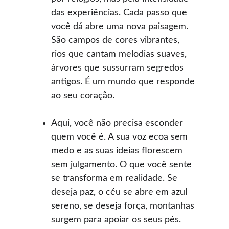
das experiências. Cada passo que 
você dá abre uma nova paisagem. 
São campos de cores vibrantes, 
rios que cantam melodias suaves, 
árvores que sussurram segredos 
antigos. É um mundo que responde 
ao seu coração.
Aqui, você não precisa esconder 
quem você é. A sua voz ecoa sem 
medo e as suas ideias florescem 
sem julgamento. O que você sente 
se transforma em realidade. Se 
deseja paz, o céu se abre em azul 
sereno, se deseja força, montanhas 
surgem para apoiar os seus pés.