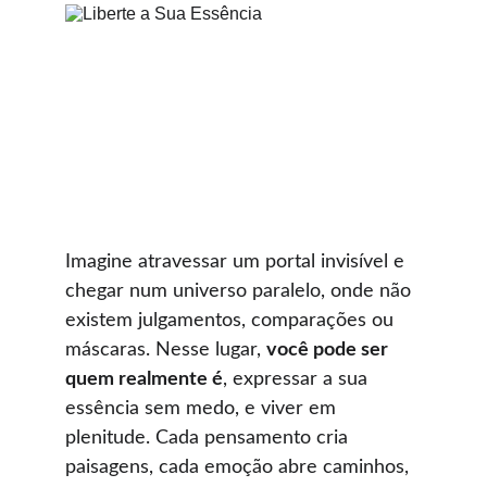
Imagine atravessar um portal invisível e 
chegar num universo paralelo, onde não 
existem julgamentos, comparações ou 
máscaras. Nesse lugar, 
você pode ser 
quem realmente é
, expressar a sua 
essência sem medo, e viver em 
plenitude. Cada pensamento cria 
paisagens, cada emoção abre caminhos, 