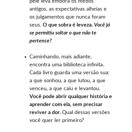
pele leva embora os medos 
antigos, as expectativas alheias e 
os julgamentos que nunca foram 
seus. 
O que sobra é leveza. 
Você já 
se permitiu soltar o que não te 
pertence?
Caminhando, mais adiante, 
encontra uma biblioteca infinita. 
Cada livro guarda uma versão sua: 
a que sonhou, a que lutou, a que 
venceu, a que caiu e levantou. 
Você pode abrir qualquer história e 
aprender com ela, sem precisar 
reviver a dor.
 Qual dessas versões 
você quer ler primeiro?